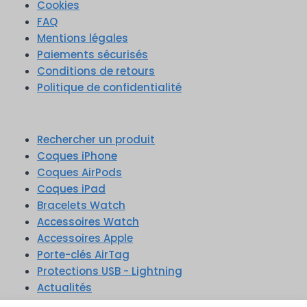
Cookies
FAQ
Mentions légales
Paiements sécurisés
Conditions de retours
Politique de confidentialité
Rechercher un produit
Coques iPhone
Coques AirPods
Coques iPad
Bracelets Watch
Accessoires Watch
Accessoires Apple
Porte-clés AirTag
Protections USB - Lightning
Actualités