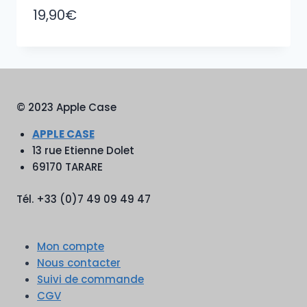
19,90
€
© 2023 Apple Case
APPLE CASE
13 rue Etienne Dolet
69170 TARARE
Tél. +33 (0)7 49 09 49 47
Mon compte
Nous contacter
Suivi de commande
CGV