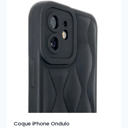
Coque iPhone Ondulo