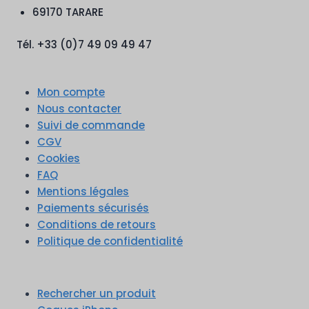
69170 TARARE
Tél. +33 (0)7 49 09 49 47
Mon compte
Nous contacter
Suivi de commande
CGV
Cookies
FAQ
Mentions légales
Paiements sécurisés
Conditions de retours
Politique de confidentialité
Rechercher un produit