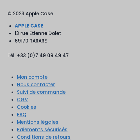
© 2023 Apple Case
APPLE CASE
13 rue Etienne Dolet
69170 TARARE
Tél. +33 (0)7 49 09 49 47
Mon compte
Nous contacter
Suivi de commande
CGV
Cookies
FAQ
Mentions légales
Paiements sécurisés
Conditions de retours