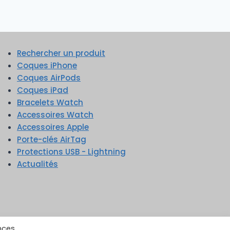
Rechercher un produit
Coques iPhone
Coques AirPods
Coques iPad
Bracelets Watch
Accessoires Watch
Accessoires Apple
Porte-clés AirTag
Protections USB - Lightning
Actualités
nces