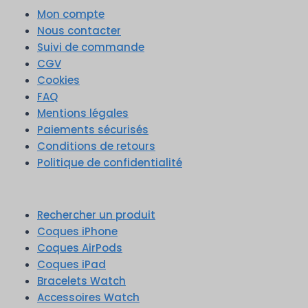
Mon compte
Nous contacter
Suivi de commande
CGV
Cookies
FAQ
Mentions légales
Paiements sécurisés
Conditions de retours
Politique de confidentialité
Rechercher un produit
Coques iPhone
Coques AirPods
Coques iPad
Bracelets Watch
Accessoires Watch