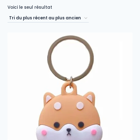
Voici le seul résultat