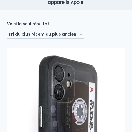
appareils Apple.
Voici le seul résultat