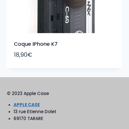
Coque iPhone K7
18,90
€
© 2023 Apple Case
APPLE CASE
13 rue Etienne Dolet
69170 TARARE