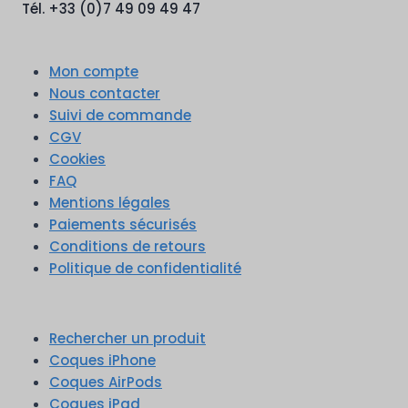
Tél. +33 (0)7 49 09 49 47
Mon compte
Nous contacter
Suivi de commande
CGV
Cookies
FAQ
Mentions légales
Paiements sécurisés
Conditions de retours
Politique de confidentialité
Rechercher un produit
Coques iPhone
Coques AirPods
Coques iPad