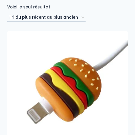
Voici le seul résultat