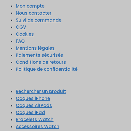
Mon compte
Nous contacter
Suivi de commande
CGV
Cookies
FAQ
Mentions légales
Paiements sécurisés
Conditions de retours
Politique de confidentialité
Rechercher un produit
Coques iPhone
Coques AirPods
Coques iPad
Bracelets Watch
Accessoires Watch