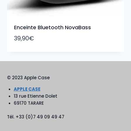
Enceinte Bluetooth NovaBass
39,90
€
© 2023 Apple Case
APPLE CASE
13 rue Etienne Dolet
69170 TARARE
Tél. +33 (0)7 49 09 49 47