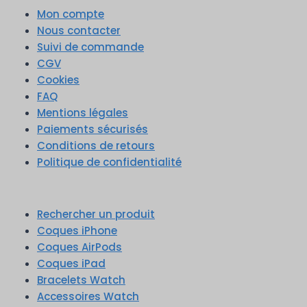
Mon compte
Nous contacter
Suivi de commande
CGV
Cookies
FAQ
Mentions légales
Paiements sécurisés
Conditions de retours
Politique de confidentialité
Rechercher un produit
Coques iPhone
Coques AirPods
Coques iPad
Bracelets Watch
Accessoires Watch