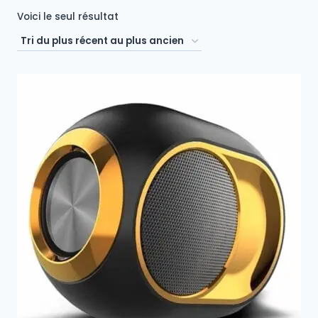
Voici le seul résultat