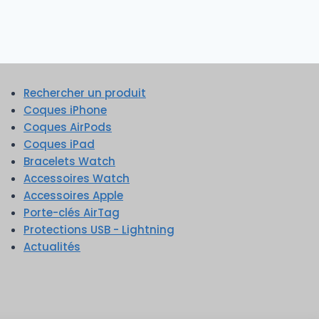
Rechercher un produit
Coques iPhone
Coques AirPods
Coques iPad
Bracelets Watch
Accessoires Watch
Accessoires Apple
Porte-clés AirTag
Protections USB - Lightning
Actualités