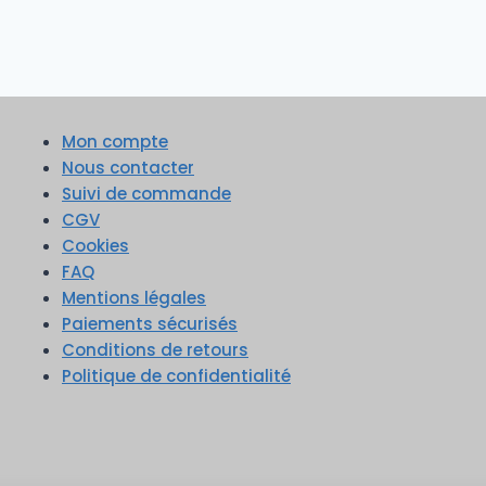
Mon compte
Nous contacter
Suivi de commande
CGV
Cookies
FAQ
Mentions légales
Paiements sécurisés
Conditions de retours
Politique de confidentialité