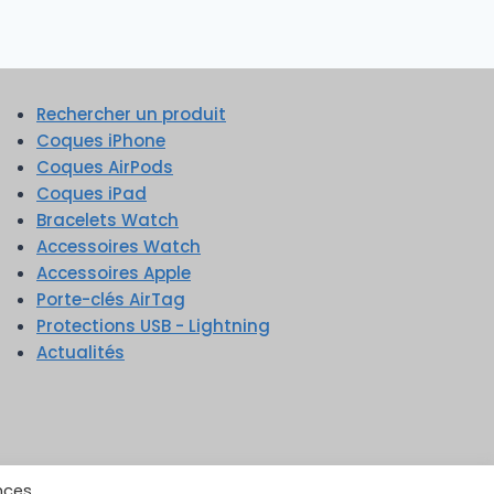
Rechercher un produit
Coques iPhone
Coques AirPods
Coques iPad
Bracelets Watch
Accessoires Watch
Accessoires Apple
Porte-clés AirTag
Protections USB - Lightning
Actualités
nces