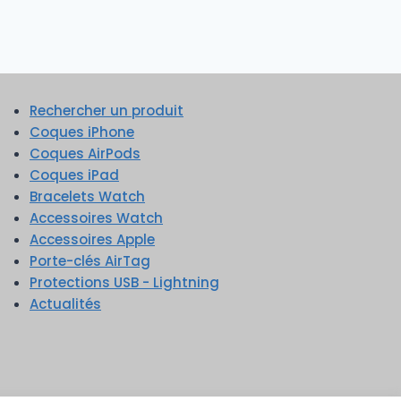
Rechercher un produit
Coques iPhone
Coques AirPods
Coques iPad
Bracelets Watch
Accessoires Watch
Accessoires Apple
Porte-clés AirTag
Protections USB - Lightning
Actualités