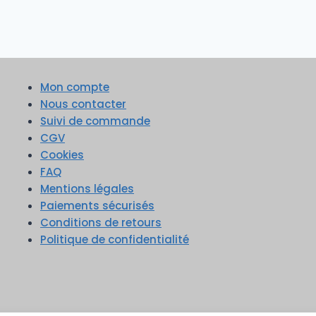
Mon compte
Nous contacter
Suivi de commande
CGV
Cookies
FAQ
Mentions légales
Paiements sécurisés
Conditions de retours
Politique de confidentialité