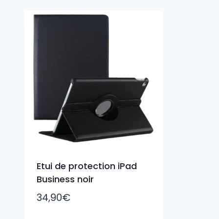
Etui de protection iPad
Business noir
34,90
€