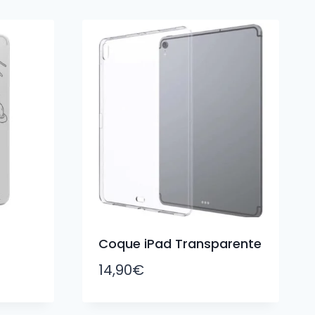
Coque iPad Transparente
14,90
€