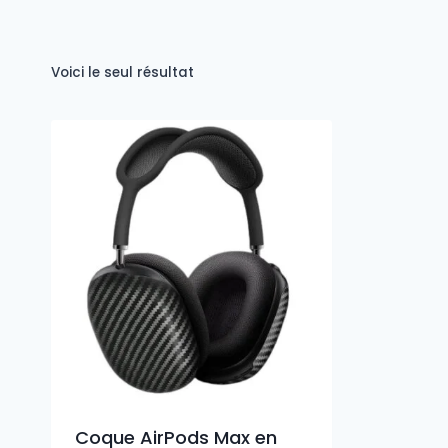
Voici le seul résultat
Coque AirPods Max en