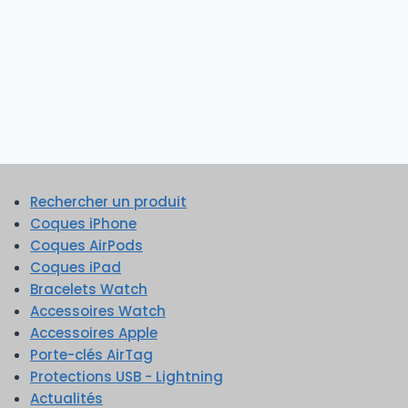
Rechercher un produit
Coques iPhone
Coques AirPods
Coques iPad
Bracelets Watch
Accessoires Watch
Accessoires Apple
Porte-clés AirTag
Protections USB - Lightning
Actualités