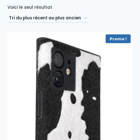
Voici le seul résultat
Promo !