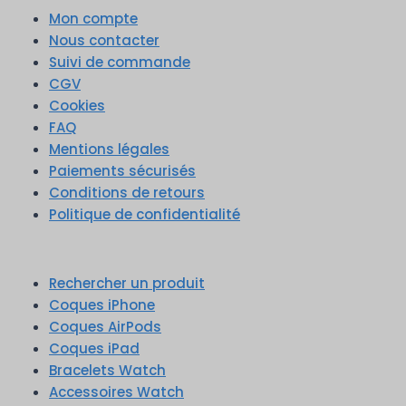
Mon compte
Nous contacter
Suivi de commande
CGV
Cookies
FAQ
Mentions légales
Paiements sécurisés
Conditions de retours
Politique de confidentialité
Rechercher un produit
Coques iPhone
Coques AirPods
Coques iPad
Bracelets Watch
Accessoires Watch