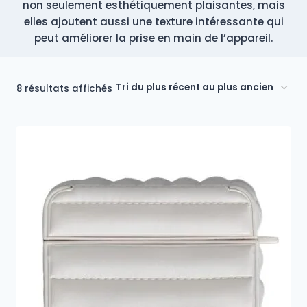
non seulement esthétiquement plaisantes, mais
elles ajoutent aussi une texture intéressante qui
peut améliorer la prise en main de l’appareil.
Trié
8 résultats affichés
du
plus
récent
au
plus
ancien