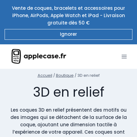
Aller
Vente de coques, bracelets et accessoires pour
au
iPhone, AirPods, Apple Watch et iPad - Livraison
contenu
gratuite dès 50 €
Ignorer
Accueil
/
Boutique
/
3D en relief
3D en relief
Les coques 3D en relief présentent des motifs ou
des images qui se détachent de la surface de la
coque, ajoutant une dimension tactile à
l’expérience de votre appareil. Ces coques sont