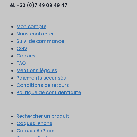
Tél. +33 (0)7 49 09 49 47
Mon compte
Nous contacter
Suivi de commande
CGV
Cookies
FAQ
Mentions légales
Paiements sécurisés
Conditions de retours
Politique de confidentialité
Rechercher un produit
Coques iPhone
Coques AirPods