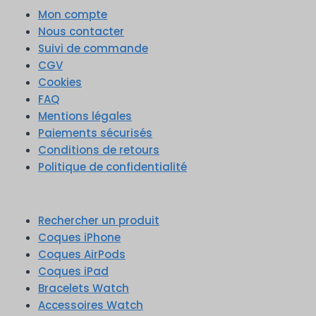
Mon compte
Nous contacter
Suivi de commande
CGV
Cookies
FAQ
Mentions légales
Paiements sécurisés
Conditions de retours
Politique de confidentialité
Rechercher un produit
Coques iPhone
Coques AirPods
Coques iPad
Bracelets Watch
Accessoires Watch