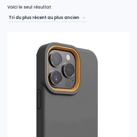
Voici le seul résultat