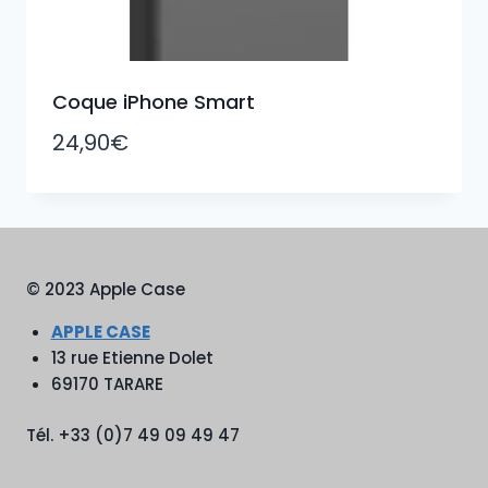
Coque iPhone Smart
24,90
€
© 2023 Apple Case
APPLE CASE
13 rue Etienne Dolet
69170 TARARE
Tél. +33 (0)7 49 09 49 47