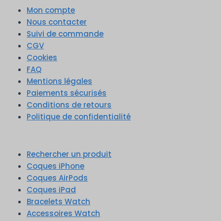
Mon compte
Nous contacter
Suivi de commande
CGV
Cookies
FAQ
Mentions légales
Paiements sécurisés
Conditions de retours
Politique de confidentialité
Rechercher un produit
Coques iPhone
Coques AirPods
Coques iPad
Bracelets Watch
Accessoires Watch