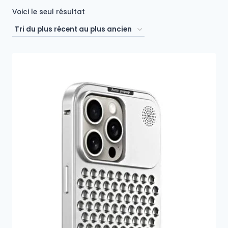
Voici le seul résultat