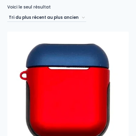
Voici le seul résultat