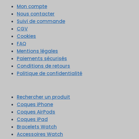
Mon compte
Nous contacter
Suivi de commande
CGV
Cookies
FAQ
Mentions légales
Paiements sécurisés
Conditions de retours
Politique de confidentialité
Rechercher un produit
Coques iPhone
Coques AirPods
Coques iPad
Bracelets Watch
Accessoires Watch