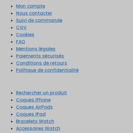
Mon compte
Nous contacter
Suivi de commande
CGV
Cookies
FAQ
Mentions légales
Paiements sécurisés
Conditions de retours
Politique de confidentialité
Rechercher un produit
Coques iPhone
Coques AirPods
Coques iPad
Bracelets Watch
Accessoires Watch