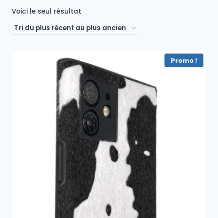
Voici le seul résultat
Promo !