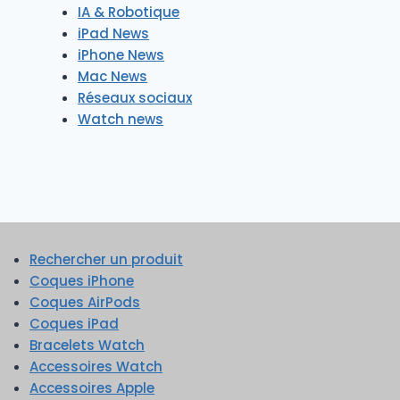
IA & Robotique
iPad News
iPhone News
Mac News
Réseaux sociaux
Watch news
Rechercher un produit
Coques iPhone
Coques AirPods
Coques iPad
Bracelets Watch
Accessoires Watch
Accessoires Apple