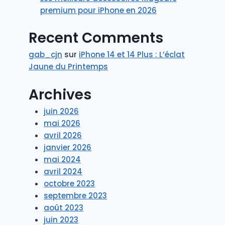
premium pour iPhone en 2026
Recent Comments
gab_cjn
sur
iPhone 14 et 14 Plus : L’éclat
Jaune du Printemps
Archives
juin 2026
mai 2026
avril 2026
janvier 2026
mai 2024
avril 2024
octobre 2023
septembre 2023
août 2023
juin 2023